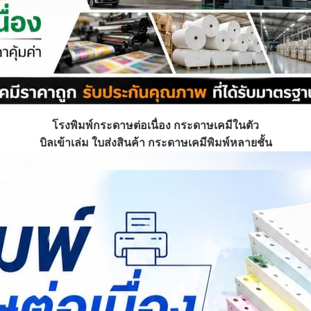
โรงพิมพ์
กระดาษต่อเนื่อง กระดาษเคมีในตัว
บิลเข้าเล่ม ใบส่งสินค้า กระดาษเคมีพิมพ์หลายชั้น