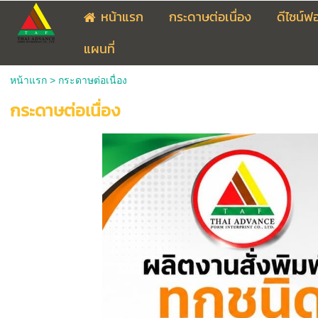
หน้าแรก
กระดาษต่อเนื่อง
ดีไซน์ฟ
แผนที่
หน้าแรก
>
กระดาษต่อเนื่อง
กระดาษต่อเนื่อง