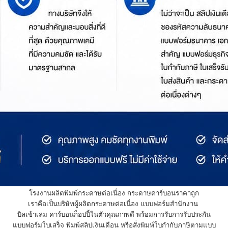
โรงงานผลิตพิมพ์กระดาษต่อเนื่อง กระดาษคาร์บอนราคาถูก
เราคือเป็นบริษัทผู้ผลิตกระดาษต่อเนื่อง แบบฟอร์มสำนักงาน
บิลเข้าเล่ม คาร์บอนก็อปปี้ในตัวคุณภาพดี พร้อมการรับการรับประกัน
แบบฟอร์มใบเสร็จ พิมพ์สลิปเงินเดือน หรือสั่งพิมพ์ใบกำกับภาษีตามแบบ