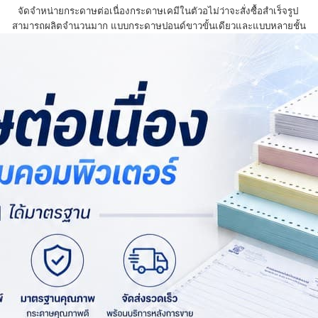
จัดจำหน่ายกระดาษต่อเนื่องกระดาษเคมีในตัวอไม่ว่าจะสั่งซื้อสำเร็จรูป
สามารถผลิตจำนวนมาก แบบกระดาษปอนด์ขาวขั้นเดียวและแบบหลายชั้น