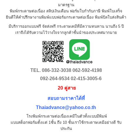
มาตรฐาน
‎พิมพ์กระดาษต่อเนื่อง สลิปเงินเดือน ฟอร์มใบกำกับภาษี พิมพ์ใบเสร็จ
ยินดีให้คำปรึกษางานพิมพ์แบบฟอร์มกระดาษต่อเนื่อง พิมพ์บิลใบส่งสินค้า
มีบริการออกแบบฟรี จัดส่งฟรี กระดาษเคมีที่มีความทนทาน นานถึง 5 ปี
เราจึงได้รับความไว้วางใจจากลูกค้าชั้นนำของประเทศมากมาย
TEL. 086-332-3038
062-592-4198
092-264-9534
02-415-3005-6
20 คู่สาย
สอบถามราคาได้ที่
Thaiadvance@yahoo.co.th
โรงพิมพ์กระดาษต่อเนื่องเคมีในตัวทั้งแบบมีพิมพ์
แบบสต็อกฟอร์มตั้งแต่ 1ชั้น ถึง 10 ชั้น
เราใช้กระดาษเคมีอย่างดี รับ
ประกัน