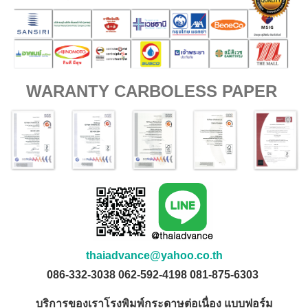
WARANTY CARBOLESS PAPER
thaiadvance@yahoo.co.th
086-332-3038 062-592-4198 081-875-6303
บริการของเราโรงพิมพ์กระดาษต่อเนื่อง แบบฟอร์ม