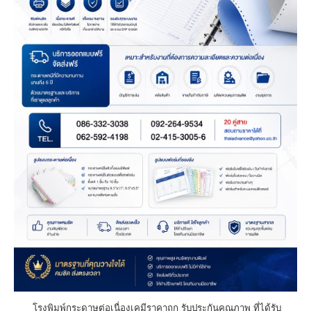
โรงพิมพ์กระดาษต่อเนื่องเคมีราคาถูก รับประกันคุณภาพ ที่ได้รับ